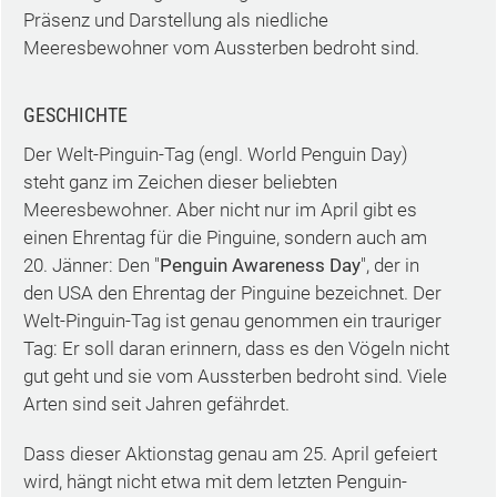
Präsenz und Darstellung als niedliche
Meeresbewohner vom Aussterben bedroht sind.
GESCHICHTE
Der Welt-Pinguin-Tag (engl. World Penguin Day)
steht ganz im Zeichen dieser beliebten
Meeresbewohner. Aber nicht nur im April gibt es
einen Ehrentag für die Pinguine, sondern auch am
20. Jänner: Den "
Penguin Awareness Day
", der in
den USA den Ehrentag der Pinguine bezeichnet. Der
Welt-Pinguin-Tag ist genau genommen ein trauriger
Tag: Er soll daran erinnern, dass es den Vögeln nicht
gut geht und sie vom Aussterben bedroht sind. Viele
Arten sind seit Jahren gefährdet.
Dass dieser Aktionstag genau am 25. April gefeiert
wird, hängt nicht etwa mit dem letzten Penguin-