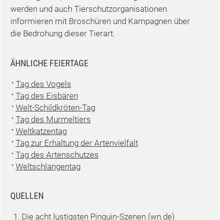
werden und auch Tierschutzorganisationen
informieren mit Broschüren und Kampagnen über
die Bedrohung dieser Tierart.
ÄHNLICHE FEIERTAGE
Tag des Vogels
Tag des Eisbären
Welt-Schildkröten-Tag
Tag des Murmeltiers
Weltkatzentag
Tag zur Erhaltung der Artenvielfalt
Tag des Artenschutzes
Weltschlangentag
QUELLEN
Die acht lustigsten Pinguin-Szenen
(wn.de)