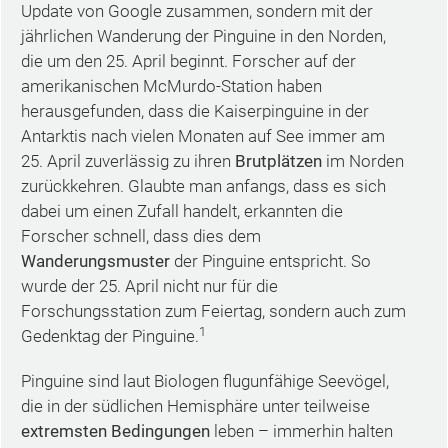
Update von Google zusammen, sondern mit der
jährlichen Wanderung der Pinguine in den Norden,
die um den 25. April beginnt. Forscher auf der
amerikanischen McMurdo-Station haben
herausgefunden, dass die Kaiserpinguine in der
Antarktis nach vielen Monaten auf See immer am
25. April zuverlässig zu ihren
Brutplätzen
im Norden
zurückkehren. Glaubte man anfangs, dass es sich
dabei um einen Zufall handelt, erkannten die
Forscher schnell, dass dies dem
Wanderungsmuster
der Pinguine entspricht. So
wurde der 25. April nicht nur für die
Forschungsstation zum Feiertag, sondern auch zum
1
Gedenktag der Pinguine.
Pinguine sind laut Biologen flugunfähige Seevögel,
die in der südlichen Hemisphäre unter teilweise
extremsten Bedingungen
leben – immerhin halten