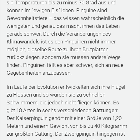
sie Temperaturen bis zu minus 70 Grad aus und
können im "ewigen Eis" leben. Pinguine sind
Gewohnheitstiere – das wissen wahrscheinlich die
wenigsten und genau das macht ihnen das Leben
gerade schwer. Durch die Veränderungen des
Klimawandels
ist es den Pinguinen nicht immer
möglich, dieselbe Route zu ihren Brutplätzen
zurückzulegen, sondern sie müssen andere Wege
finden. Pinguinen fällt es aber schwer, sich an neue
Gegebenheiten anzupassen.
Im Laufe der Evolution entwickelten sich ihre Flügel
zu Flossen und so wurden sie zu schnellen
Schwimmern, die jedoch nicht fliegen können. Es
gibt 18 Arten in sechs verschiedenen
Gattungen
:
Der Kaiserpinguin gehört mit einer Größe von 1,20
Metern und einem Gewicht von bis zu 40 Kilogramm
zur größten Gattung. Der Zwergpinguin hingegen ist