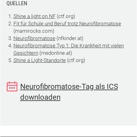
QUELLEN
Shine a light on NF
(ctf.org)
Fit für Schule und Beruf trotz Neurofibromatose
(mamirocks.com)
Neurofibromatose
(nfkinder.at)
Neurofibromatose Typ 1: Die Krankheit mit vielen
Gesichtern
(medonline.at)
Shine a Light-Standorte
(ctf.org)
Neurofibromatose-Tag als ICS
downloaden