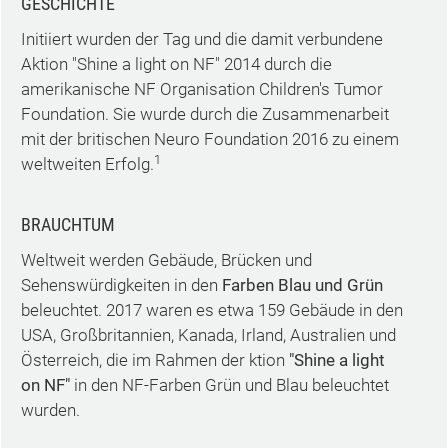
GESCHICHTE
Initiiert wurden der Tag und die damit verbundene
Aktion "Shine a light on NF" 2014 durch die
amerikanische NF Organisation Children's Tumor
Foundation. Sie wurde durch die Zusammenarbeit
mit der britischen Neuro Foundation 2016 zu einem
1
weltweiten Erfolg.
BRAUCHTUM
Weltweit werden Gebäude, Brücken und
Sehenswürdigkeiten in den
Farben Blau und Grün
beleuchtet. 2017 waren es etwa 159 Gebäude in den
USA, Großbritannien, Kanada, Irland, Australien und
Österreich, die im Rahmen der ktion
"Shine a light
on NF"
in den NF-Farben Grün und Blau beleuchtet
wurden.