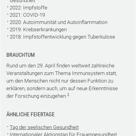
Gesundheit
2022: Impfstoffe
2021: COVID-19
2020: Autoimmunität und Autoinflammation
2019: Krebserkrankungen
2018: Impfstoffentwicklung gegen Tuberkulose
BRAUCHTUM
Rund um den 29. April finden weltweit zahlreiche
Veranstaltungen zum Thema Immunsystem statt,
um den Menschen nicht nur dessen Funktion zu
erklären, sondern auch, um auf neue Erkenntnisse
2
der Forschung einzugehen.
ÄHNLICHE FEIERTAGE
Tag der seelischen Gesundheit
Internationaler Aktionstag für Frauengesundheit