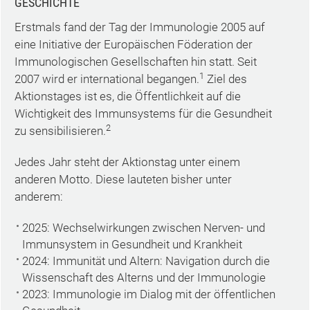
GESCHICHTE
Erstmals fand der Tag der Immunologie 2005 auf
eine Initiative der Europäischen Föderation der
Immunologischen Gesellschaften hin statt. Seit
1
2007 wird er international begangen.
Ziel des
Aktionstages ist es, die Öffentlichkeit auf die
Wichtigkeit des Immunsystems für die Gesundheit
2
zu sensibilisieren.
Jedes Jahr steht der Aktionstag unter einem
anderen Motto. Diese lauteten bisher unter
anderem:
2025: Wechselwirkungen zwischen Nerven- und
Immunsystem in Gesundheit und Krankheit
2024: Immunität und Altern: Navigation durch die
Wissenschaft des Alterns und der Immunologie
2023: Immunologie im Dialog mit der öffentlichen