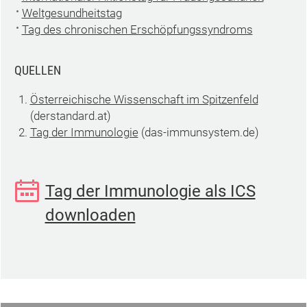
Weltgesundheitstag
Tag des chronischen Erschöpfungssyndroms
QUELLEN
Österreichische Wissenschaft im Spitzenfeld
(derstandard.at)
Tag der Immunologie
(das-immunsystem.de)
Tag der Immunologie als ICS
downloaden