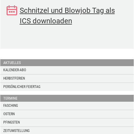
Schnitzel und Blowjob Tag als
ICS downloaden
AKTUELLES
KALENDER-ABO
HERBSTFERIEN
PERSÖNLICHER FEIERTAG
TERMINE
FASCHING
OSTERN
PFINGSTEN
ZEITUMSTELLUNG