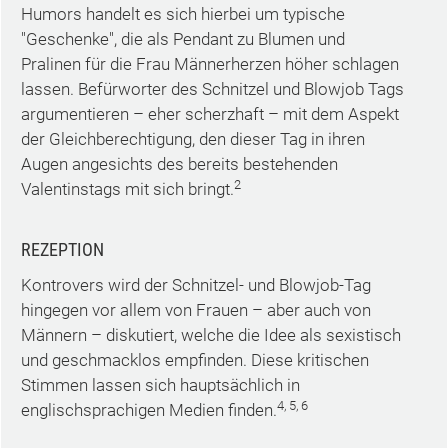
Humors handelt es sich hierbei um typische
"Geschenke", die als Pendant zu Blumen und
Pralinen für die Frau Männerherzen höher schlagen
lassen. Befürworter des Schnitzel und Blowjob Tags
argumentieren – eher scherzhaft – mit dem Aspekt
der Gleichberechtigung, den dieser Tag in ihren
Augen angesichts des bereits bestehenden
2
Valentinstags mit sich bringt.
REZEPTION
Kontrovers wird der Schnitzel- und Blowjob-Tag
hingegen vor allem von Frauen – aber auch von
Männern – diskutiert, welche die Idee als sexistisch
und geschmacklos empfinden. Diese kritischen
Stimmen lassen sich hauptsächlich in
4, 5, 6
englischsprachigen Medien finden.