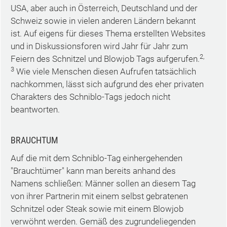
USA, aber auch in Österreich, Deutschland und der
Schweiz sowie in vielen anderen Ländern bekannt
ist. Auf eigens für dieses Thema erstellten Websites
und in Diskussionsforen wird Jahr für Jahr zum
2,
Feiern des Schnitzel und Blowjob Tags aufgerufen.
3
Wie viele Menschen diesen Aufrufen tatsächlich
nachkommen, lässt sich aufgrund des eher privaten
Charakters des Schniblo-Tags jedoch nicht
beantworten.
BRAUCHTUM
Auf die mit dem Schniblo-Tag einhergehenden
"Brauchtümer" kann man bereits anhand des
Namens schließen: Männer sollen an diesem Tag
von ihrer Partnerin mit einem selbst gebratenen
Schnitzel oder Steak sowie mit einem Blowjob
verwöhnt werden. Gemäß des zugrundeliegenden