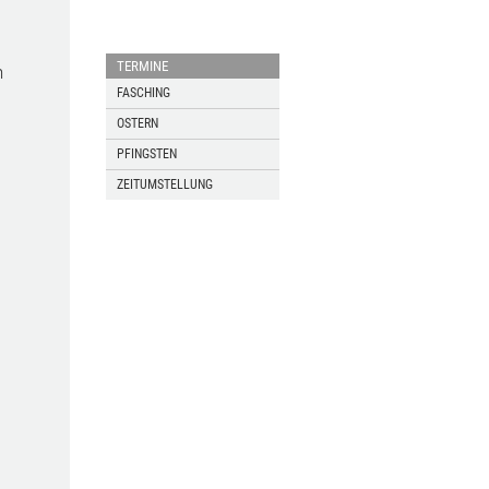
TERMINE
n
FASCHING
OSTERN
PFINGSTEN
ZEITUMSTELLUNG