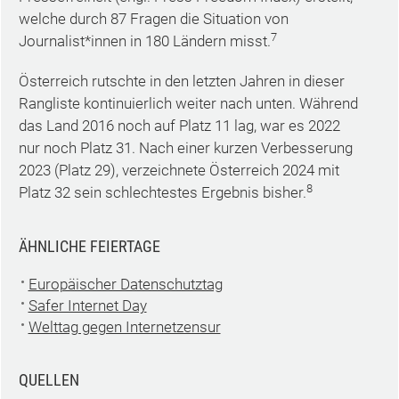
welche durch 87 Fragen die Situation von
7
Journalist*innen in 180 Ländern misst.
Österreich rutschte in den letzten Jahren in dieser
Rangliste kontinuierlich weiter nach unten. Während
das Land 2016 noch auf Platz 11 lag, war es 2022
nur noch Platz 31. Nach einer kurzen Verbesserung
2023 (Platz 29), verzeichnete Österreich 2024 mit
8
Platz 32 sein schlechtestes Ergebnis bisher.
ÄHNLICHE FEIERTAGE
Europäischer Datenschutztag
Safer Internet Day
Welttag gegen Internetzensur
QUELLEN