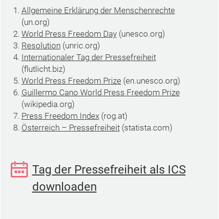
Allgemeine Erklärung der Menschenrechte
(un.org)
World Press Freedom Day
(unesco.org)
Resolution
(unric.org)
Internationaler Tag der Pressefreiheit
(flutlicht.biz)
World Press Freedom Prize
(en.unesco.org)
Guillermo Cano World Press Freedom Prize
(wikipedia.org)
Press Freedom Index
(rog.at)
Österreich – Pressefreiheit
(statista.com)
Tag der Pressefreiheit als ICS
downloaden