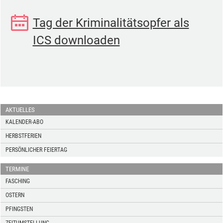
Tag der Kriminalitätsopfer als
ICS downloaden
AKTUELLES
KALENDER-ABO
HERBSTFERIEN
PERSÖNLICHER FEIERTAG
TERMINE
FASCHING
OSTERN
PFINGSTEN