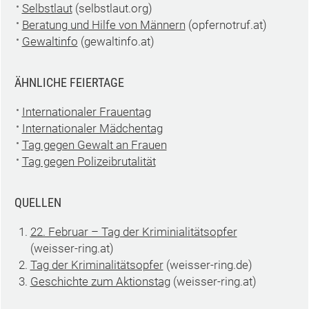
Selbstlaut
(selbstlaut.org)
Beratung und Hilfe von Männern
(opfernotruf.at)
Gewaltinfo
(gewaltinfo.at)
ÄHNLICHE FEIERTAGE
Internationaler Frauentag
Internationaler Mädchentag
Tag gegen Gewalt an Frauen
Tag gegen Polizeibrutalität
QUELLEN
22. Februar – Tag der Kriminialitätsopfer
(weisser-ring.at)
Tag der Kriminalitätsopfer
(weisser-ring.de)
Geschichte zum Aktionstag
(weisser-ring.at)