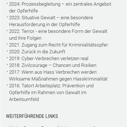
2024: Prozessbegleitung – ein zentrales Angebot
der Opferhilfe
2023: Situative Gewalt – eine besondere
Herausforderung in der Opferhilfe
2022: Terror - eine besondere Form der Gewalt
und ihre Folgen
2021: Zugang zum Recht für Kriminialitätsopfer
2020: Zurück in die Zukunft
2019: Cyber-Verbrechen verletzen real
2018: Zivilcourage – Chancen und Risiken
2017: Wenn aus Hass Verbrechen werden:
Wirksame Maßnahmen gegen Hasskriminalität
2016: Tatort Arbeitsplatz: Prävention und
Opferhilfe im Rahmen von Gewalt im
Arbeitsumfeld
WEITERFÜHRENDE LINKS