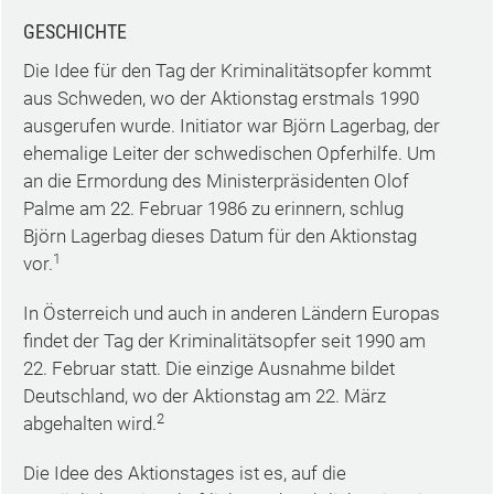
GESCHICHTE
Die Idee für den Tag der Kriminalitätsopfer kommt
aus Schweden, wo der Aktionstag erstmals 1990
ausgerufen wurde. Initiator war Björn Lagerbag, der
ehemalige Leiter der schwedischen Opferhilfe. Um
an die Ermordung des Ministerpräsidenten Olof
Palme am 22. Februar 1986 zu erinnern, schlug
Björn Lagerbag dieses Datum für den Aktionstag
1
vor.
In Österreich und auch in anderen Ländern Europas
findet der Tag der Kriminalitätsopfer seit 1990 am
22. Februar statt. Die einzige Ausnahme bildet
Deutschland, wo der Aktionstag am 22. März
2
abgehalten wird.
Die Idee des Aktionstages ist es, auf die