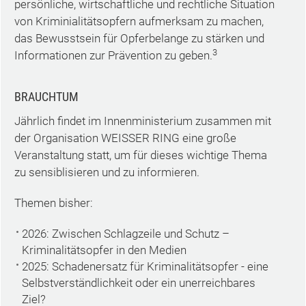
persönliche, wirtschaftliche und rechtliche Situation
von Kriminialitätsopfern aufmerksam zu machen,
das Bewusstsein für Opferbelange zu stärken und
3
Informationen zur Prävention zu geben.
BRAUCHTUM
Jährlich findet im Innenministerium zusammen mit
der Organisation WEISSER RING eine große
Veranstaltung statt, um für dieses wichtige Thema
zu sensiblisieren und zu informieren.
Themen bisher:
2026: Zwischen Schlagzeile und Schutz –
Kriminalitätsopfer in den Medien
2025: Schadenersatz für Kriminalitätsopfer - eine
Selbstverständlichkeit oder ein unerreichbares
Ziel?