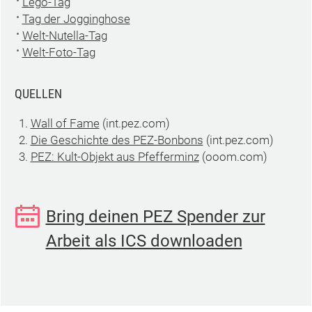
Lego-Tag
Tag der Jogginghose
Welt-Nutella-Tag
Welt-Foto-Tag
QUELLEN
Wall of Fame
(int.pez.com)
Die Geschichte des PEZ-Bonbons
(int.pez.com)
PEZ: Kult-Objekt aus Pfefferminz
(ooom.com)
Bring deinen PEZ Spender zur
Arbeit als ICS downloaden