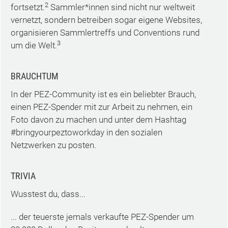
2
fortsetzt.
Sammler*innen sind nicht nur weltweit
vernetzt, sondern betreiben sogar eigene Websites,
organisieren Sammlertreffs und Conventions rund
3
um die Welt.
BRAUCHTUM
In der PEZ-Community ist es ein beliebter Brauch,
einen PEZ-Spender mit zur Arbeit zu nehmen, ein
Foto davon zu machen und unter dem Hashtag
#bringyourpeztoworkday in den sozialen
Netzwerken zu posten.
TRIVIA
Wusstest du, dass...
... der teuerste jemals verkaufte PEZ-Spender um