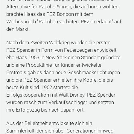
Alternative für Raucher*innen, die aufhören wollten,
brachte Haas das PEZ-Bonbon mit dem
Werbespruch "Rauchen verboten, PEZen erlaubt" auf
den Markt.
Nach dem Zweiten Weltkrieg wurden die ersten
PEZ-Spender in Form von Feuerzeugen entwickelt,
ehe Haas 1953 in New York einen Standort gründete
und eine Produktlinie für Kinder entwickelte.
Erstmals gab es dann neue Geschmacksrichtungen
und die PEZ-Spender erhielten ihre Köpfe, die bis
heute Kult sind. 1962 startete die
Erfolgskooperation mit Walt Disney. PEZ-Spender
wurden rasch zum Verkaufsschlager und setzten
ihre Erfolgszug bis nach Japan fort.
Aus der Beliebtheit entwickelte sich ein
Sammlerkult, der sich über Generationen hinweg