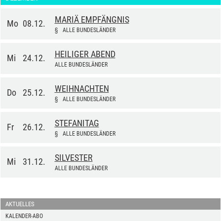
MARIÄ EMPFÄNGNIS
Mo
08.12.
§
ALLE BUNDESLÄNDER
HEILIGER ABEND
Mi
24.12.
ALLE BUNDESLÄNDER
WEIHNACHTEN
Do
25.12.
§
ALLE BUNDESLÄNDER
STEFANITAG
Fr
26.12.
§
ALLE BUNDESLÄNDER
SILVESTER
Mi
31.12.
ALLE BUNDESLÄNDER
AKTUELLES
KALENDER-ABO