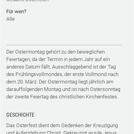
Für wen?
Alle
Der Ostermontag gehört zu den beweglichen
Feiertagen, da der Termin in jedem Jahr auf ein
anderes Datum fällt. Ausschlaggebend ist der Tag
des Frühlingsvollmondes, der erste Vollmond nach
dem 20. März. Der Ostermontag liegt jährlich am
darauffolgenden Montag und ist nach Ostersonntag
der zweite Feiertag des christlichen Kirchenfestes.
GESCHICHTE
Das Osterfest dient dem Gedenken der Kreuzigung
und Auferstehung Christi. Gekreuzigt wurde Jesus