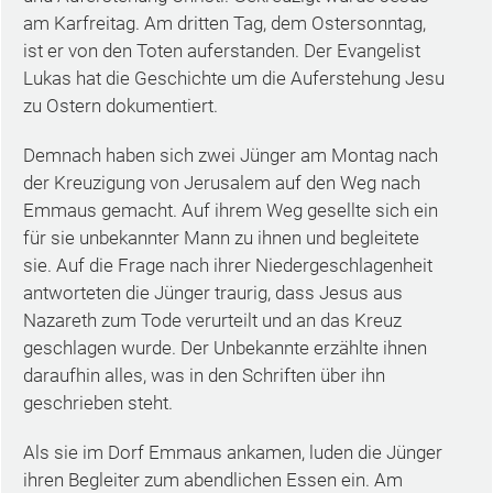
am Karfreitag. Am dritten Tag, dem Ostersonntag,
ist er von den Toten auferstanden. Der Evangelist
Lukas hat die Geschichte um die Auferstehung Jesu
zu Ostern dokumentiert.
Demnach haben sich zwei Jünger am Montag nach
der Kreuzigung von Jerusalem auf den Weg nach
Emmaus gemacht. Auf ihrem Weg gesellte sich ein
für sie unbekannter Mann zu ihnen und begleitete
sie. Auf die Frage nach ihrer Niedergeschlagenheit
antworteten die Jünger traurig, dass Jesus aus
Nazareth zum Tode verurteilt und an das Kreuz
geschlagen wurde. Der Unbekannte erzählte ihnen
daraufhin alles, was in den Schriften über ihn
geschrieben steht.
Als sie im Dorf Emmaus ankamen, luden die Jünger
ihren Begleiter zum abendlichen Essen ein. Am