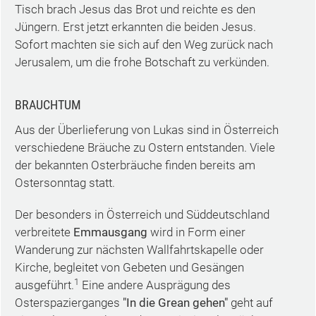
Tisch brach Jesus das Brot und reichte es den
Jüngern. Erst jetzt erkannten die beiden Jesus.
Sofort machten sie sich auf den Weg zurück nach
Jerusalem, um die frohe Botschaft zu verkünden.
BRAUCHTUM
Aus der Überlieferung von Lukas sind in Österreich
verschiedene Bräuche zu Ostern entstanden. Viele
der bekannten Osterbräuche finden bereits am
Ostersonntag statt.
Der besonders in Österreich und Süddeutschland
verbreitete
Emmausgang
wird in Form einer
Wanderung zur nächsten Wallfahrtskapelle oder
Kirche, begleitet von Gebeten und Gesängen
1
ausgeführt.
Eine andere Ausprägung des
Osterspazierganges
"In die Grean gehen"
geht auf