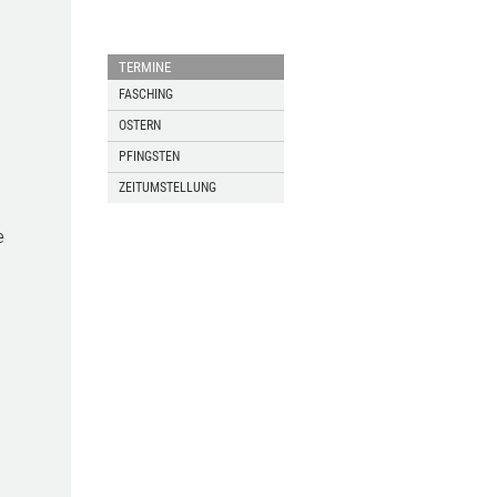
TERMINE
FASCHING
OSTERN
PFINGSTEN
ZEITUMSTELLUNG
e